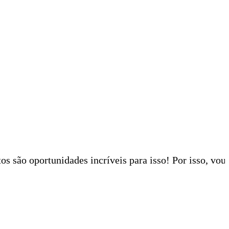
s são oportunidades incríveis para isso! Por isso, vou