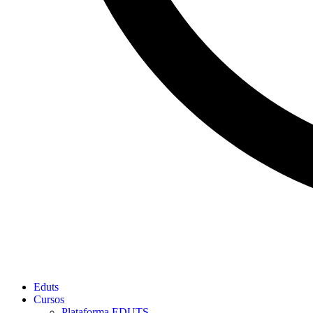
Eduts
Cursos
Plataforma EDUTS