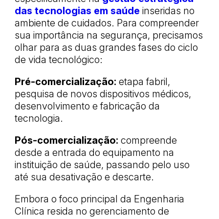
das tecnologias em saúde
inseridas no
ambiente de cuidados. Para compreender
sua importância na segurança, precisamos
olhar para as duas grandes fases do ciclo
de vida tecnológico:
Pré-comercialização:
etapa fabril,
pesquisa de novos dispositivos médicos,
desenvolvimento e fabricação da
tecnologia.
Pós-comercialização:
compreende
desde a entrada do equipamento na
instituição de saúde, passando pelo uso
até sua desativação e descarte.
Embora o foco principal da Engenharia
Clínica resida no gerenciamento de