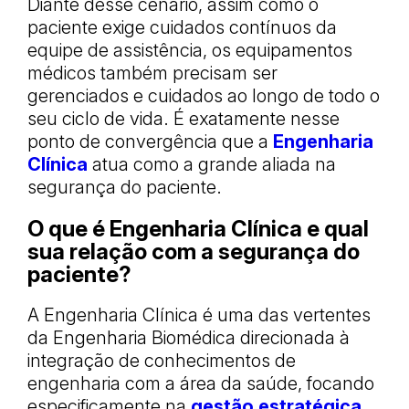
Diante desse cenário, assim como o
paciente exige cuidados contínuos da
equipe de assistência, os equipamentos
médicos também precisam ser
gerenciados e cuidados ao longo de todo o
seu ciclo de vida. É exatamente nesse
ponto de convergência que a
Engenharia
Clínica
atua como a grande aliada na
segurança do paciente.
O que é Engenharia Clínica e qual
sua relação com a segurança do
paciente?
A Engenharia Clínica é uma das vertentes
da Engenharia Biomédica direcionada à
integração de conhecimentos de
engenharia com a área da saúde, focando
especificamente na
gestão estratégica