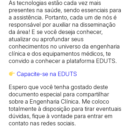
As tecnologias estão cada vez mais
presentes na saúde, sendo essenciais para
a assistência. Portanto, cada um de nós é
responsável por auxiliar na disseminação
da área! E se você deseja conhecer,
atualizar ou aprofundar seus
conhecimentos no universo da engenharia
clínica e dos equipamentos médicos, te
convido a conhecer a plataforma EDUTS.
Capacite-se na EDUTS
Espero que você tenha gostado deste
documento especial para compartilhar
sobre a Engenharia Clínica. Me coloco
totalmente à disposição para tirar eventuais
dúvidas, fique à vontade para entrar em
contato nas redes sociais.