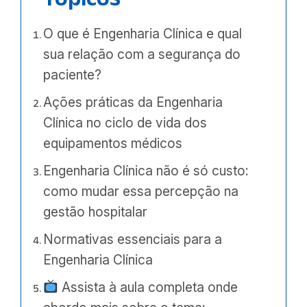
O que é Engenharia Clínica e qual
sua relação com a segurança do
paciente?
Ações práticas da Engenharia
Clínica no ciclo de vida dos
equipamentos médicos
Engenharia Clínica não é só custo:
como mudar essa percepção na
gestão hospitalar
Normativas essenciais para a
Engenharia Clínica
Assista à aula completa onde