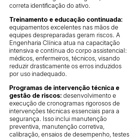
correta identificação do ativo.
Treinamento e educação continuada:
equipamentos excelentes nas mãos de
equipes despreparadas geram riscos. A
Engenharia Clínica atua na capacitação
intensiva e contínua do corpo assistencial:
médicos, enfermeiros, técnicos, visando
reduzir drasticamente os erros induzidos
por uso inadequado.
Programas de intervenção técnica e
gestão de riscos:
desenvolvimento e
execução de cronogramas rigorosos de
intervenções técnicas essenciais para a
segurança. Isso inclui manutenção
preventiva, manutenção corretiva,
calibração, ensaios de desempenho, testes