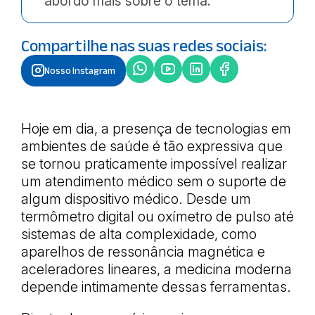
abordo mais sobre o tema:
Compartilhe nas suas redes sociais:
Nosso Instagram
Hoje em dia, a presença de tecnologias em
ambientes de saúde é tão expressiva que
se tornou praticamente impossível realizar
um atendimento médico sem o suporte de
algum dispositivo médico. Desde um
termômetro digital ou oxímetro de pulso até
sistemas de alta complexidade, como
aparelhos de ressonância magnética e
aceleradores lineares, a medicina moderna
depende intimamente dessas ferramentas.