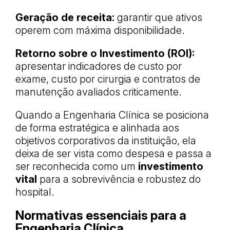
Geração de receita:
garantir que ativos
operem com máxima disponibilidade.
Retorno sobre o Investimento (ROI):
apresentar indicadores de custo por
exame, custo por cirurgia e contratos de
manutenção avaliados criticamente.
Quando a Engenharia Clínica se posiciona
de forma estratégica e alinhada aos
objetivos corporativos da instituição, ela
deixa de ser vista como despesa e passa a
ser reconhecida como um
investimento
vital
para a sobrevivência e robustez do
hospital.
Normativas essenciais para a
Engenharia Clínica