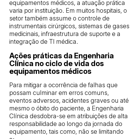
equipamentos médicos, a atuação prática
varia por instituição. Em muitos hospitais, o
setor também assume o controle de
instrumentais cirúrgicos, sistemas de gases
medicinais, infraestrutura de suporte e a
integração de TI médica.
Ações práticas da Engenharia
Clínica no ciclo de vida dos
equipamentos médicos
Para mitigar a ocorrência de falhas que
possam culminar em erros comuns,
eventos adversos, acidentes graves ou até
mesmo o óbito do paciente, a Engenharia
Clínica desdobra-se em atribuições de alta
responsabilidade ao longo da jornada do
equipamento, tais como, não se limitando