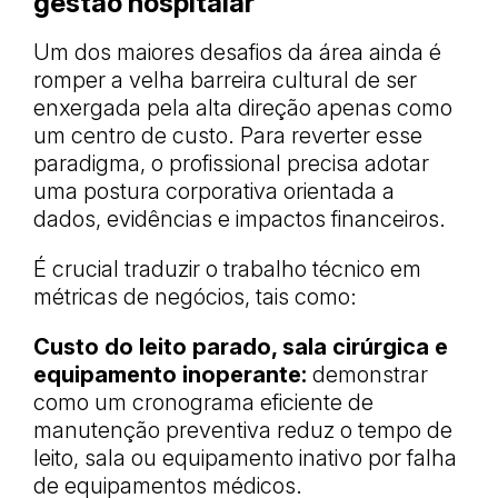
gestão hospitalar
Um dos maiores desafios da área ainda é
romper a velha barreira cultural de ser
enxergada pela alta direção apenas como
um centro de custo. Para reverter esse
paradigma, o profissional precisa adotar
uma postura corporativa orientada a
dados, evidências e impactos financeiros.
É crucial traduzir o trabalho técnico em
métricas de negócios, tais como:
Custo do leito parado, sala cirúrgica e
equipamento inoperante:
demonstrar
como um cronograma eficiente de
manutenção preventiva reduz o tempo de
leito, sala ou equipamento inativo por falha
de equipamentos médicos.