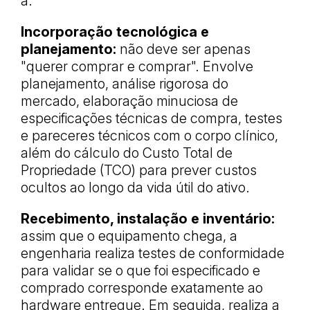
a:
Incorporação tecnológica e
planejamento:
não deve ser apenas
"querer comprar e comprar". Envolve
planejamento, análise rigorosa do
mercado, elaboração minuciosa de
especificações técnicas de compra, testes
e pareceres técnicos com o corpo clínico,
além do cálculo do Custo Total de
Propriedade (TCO) para prever custos
ocultos ao longo da vida útil do ativo.
Recebimento, instalação e inventário:
assim que o equipamento chega, a
engenharia realiza testes de conformidade
para validar se o que foi especificado e
comprado corresponde exatamente ao
hardware entregue. Em seguida, realiza a