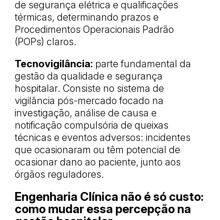
de segurança elétrica e qualificações
térmicas, determinando prazos e
Procedimentos Operacionais Padrão
(POPs) claros.
Tecnovigilância:
parte fundamental da
gestão da qualidade e segurança
hospitalar. Consiste no sistema de
vigilância pós-mercado focado na
investigação, análise de causa e
notificação compulsória de queixas
técnicas e eventos adversos: incidentes
que ocasionaram ou têm potencial de
ocasionar dano ao paciente, junto aos
órgãos reguladores.
Engenharia Clínica não é só custo:
como mudar essa percepção na