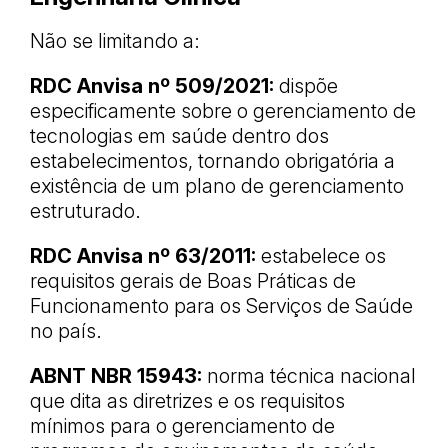
Não se limitando a:
RDC Anvisa nº 509/2021:
dispõe
especificamente sobre o gerenciamento de
tecnologias em saúde dentro dos
estabelecimentos, tornando obrigatória a
existência de um plano de gerenciamento
estruturado.
RDC Anvisa nº 63/2011:
estabelece os
requisitos gerais de Boas Práticas de
Funcionamento para os Serviços de Saúde
no país.
ABNT NBR 15943:
norma técnica nacional
que dita as diretrizes e os requisitos
mínimos para o gerenciamento de