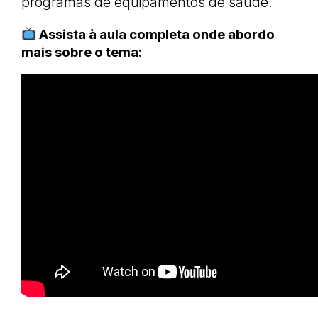
programas de equipamentos de saúde.
Assista à aula completa onde abordo
mais sobre o tema: