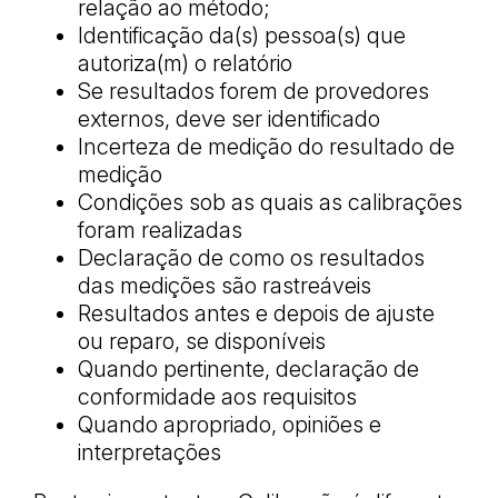
relação ao método;
Identificação da(s) pessoa(s) que
autoriza(m) o relatório
Se resultados forem de provedores
externos, deve ser identificado
Incerteza de medição do resultado de
medição
Condições sob as quais as calibrações
foram realizadas
Declaração de como os resultados
das medições são rastreáveis
Resultados antes e depois de ajuste
ou reparo, se disponíveis
Quando pertinente, declaração de
conformidade aos requisitos
Quando apropriado, opiniões e
interpretações