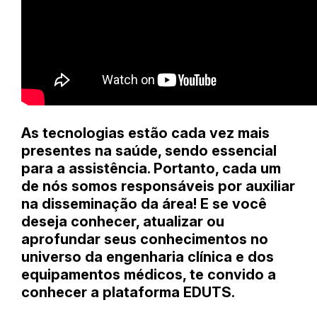
As tecnologias estão cada vez mais
presentes na saúde, sendo essencial
para a assistência. Portanto, cada um
de nós somos responsáveis por auxiliar
na disseminação da área! E se você
deseja conhecer, atualizar ou
aprofundar seus conhecimentos no
universo da engenharia clínica e dos
equipamentos médicos, te convido a
conhecer a plataforma EDUTS.