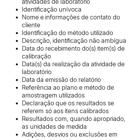
atividades de laboratório
Identificação unívoca
Nome e informações de contato do
cliente
Identificação do método utilizado
Descrição, identificação não ambígua
Data do recebimento do(s) item(s) de
calibração
Data(s) da realização da atividade de
laboratório
Data da emissão do relatório
Referência ao plano e método de
amostragem utilizados
Declaração que os resultados se
referem só aos itens calibrados
Resultados com, quando apropriado,
as unidades de medida
Adições, desvios ou exclusões em