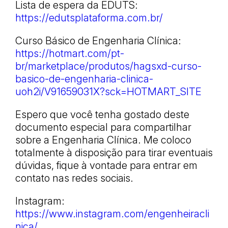
Lista de espera da EDUTS:
https://edutsplataforma.com.br/
Curso Básico de Engenharia Clínica:
https://hotmart.com/pt-
br/marketplace/produtos/hagsxd-curso-
basico-de-engenharia-clinica-
uoh2i/V91659031X?sck=HOTMART_SITE
Espero que você tenha gostado deste
documento especial para compartilhar
sobre a Engenharia Clínica. Me coloco
totalmente à disposição para tirar eventuais
dúvidas, fique à vontade para entrar em
contato nas redes sociais.
Instagram:
https://www.instagram.com/engenheiracli
nica/