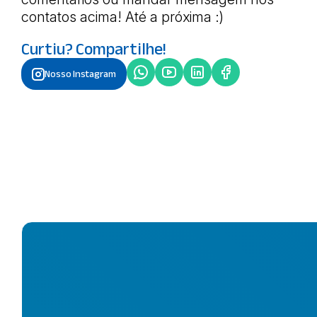
contatos acima! Até a próxima :)
Curtiu? Compartilhe!
Nosso Instagram