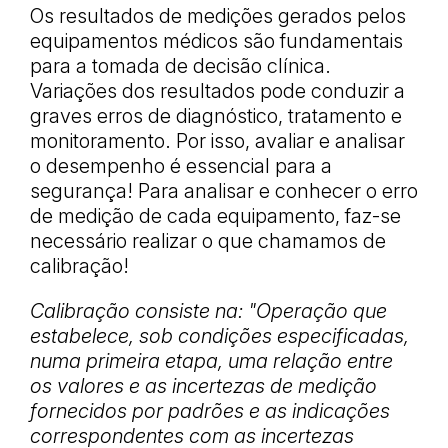
Os resultados de medições gerados pelos
equipamentos médicos são fundamentais
para a tomada de decisão clínica.
Variações dos resultados pode conduzir a
graves erros de diagnóstico, tratamento e
monitoramento. Por isso, avaliar e analisar
o desempenho é essencial para a
segurança! Para analisar e conhecer o erro
de medição de cada equipamento, faz-se
necessário realizar o que chamamos de
calibração!
Calibração consiste na: "Operação que
estabelece, sob condições especificadas,
numa primeira etapa, uma relação entre
os valores e as incertezas de medição
fornecidos por padrões e as indicações
correspondentes com as incertezas