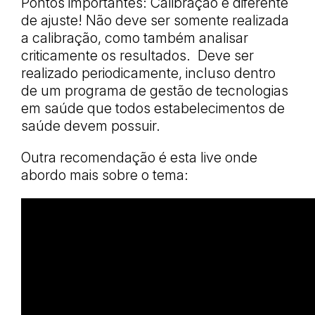
Pontos importantes: Calibração é diferente
de ajuste! Não deve ser somente realizada
a calibração, como também analisar
criticamente os resultados. Deve ser
realizado periodicamente, incluso dentro
de um programa de gestão de tecnologias
em saúde que todos estabelecimentos de
saúde devem possuir.
Outra recomendação é esta live onde
abordo mais sobre o tema: