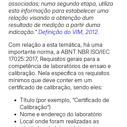
associadas; numa segunda etapa, utiliza
esta informação para estabelecer uma
relação visando a obtenção dum
resultado de medição a partir duma
indicação."
Definição do VIM, 2012.
Com relação a esta temática, há uma
importante norma, a ABNT NBR ISO/IEC
17025:2017, Requisitos gerais para a
competência de laboratórios de ensaio e
calibração. Nela especifica os requisitos
mínimos que deve conter em um
certificado de calibração, sendo eles:
Título (por exemplo, “Certificado de
Calibração”)
Nome e endereço do laboratório
Local onde foram realizadas as