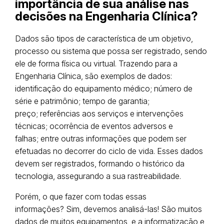
importância de sua análise nas
decisões na Engenharia Clínica?
Dados são tipos de característica de um objetivo,
processo ou sistema que possa ser registrado, sendo
ele de forma física ou virtual. Trazendo para a
Engenharia Clínica, são exemplos de dados:
identificação do equipamento médico; número de
série e patrimônio; tempo de garantia;
preço; referências aos serviços e intervenções
técnicas; ocorrência de eventos adversos e
falhas; entre outras informações que podem ser
efetuadas no decorrer do ciclo de vida. Esses dados
devem ser registrados, formando o histórico da
tecnologia, assegurando a sua rastreabilidade.
Porém, o que fazer com todas essas
informações? Sim, devemos analisá-las! São muitos
dados de muitos equipamentos, e a informatização e