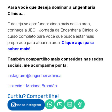
Para você que deseja dominar a Engenharia
Clínica...
E deseja se aprofundar ainda mais nessa área,
conheça a JEC - Jornada da Engenharia Clínica: o
curso completo para você que busca estar mais
preparado para atuar na área!
Clique aqui para
saber mais!
Também compartilho mais conteúdos nas redes
sociais, me acompanhe por lá:
Instagram @engenheiraclinica
Linkedin - Mariana Brandão
Curtiu? Compartilhe!
Nosso Instagram