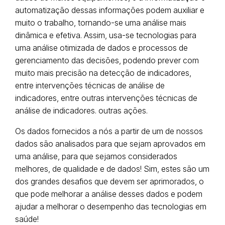
automatização dessas informações podem auxiliar e
muito o trabalho, tornando-se uma análise mais
dinâmica e efetiva. Assim, usa-se tecnologias para
uma análise otimizada de dados e processos de
gerenciamento das decisões, podendo prever com
muito mais precisão na detecção de indicadores,
entre intervenções técnicas de análise de
indicadores, entre outras intervenções técnicas de
análise de indicadores. outras ações.
Os dados fornecidos a nós a partir de um de nossos
dados são analisados ​​para que sejam aprovados em
uma análise, para que sejamos considerados
melhores, de qualidade e de dados! Sim, estes são um
dos grandes desafios que devem ser aprimorados, o
que pode melhorar a análise desses dados e podem
ajudar a melhorar o desempenho das tecnologias em
saúde!